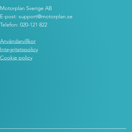
Motorplan Sverige AB
E-post:
support@motorplan.se
Telefon: 020-121 822
Användarvillkor
Integritetspolicy
Cookie policy