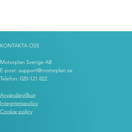
KONTAKTA OSS
Motorplan Sverige AB
E-post:
support@motorplan.se
Telefon: 020-121 822
Användarvillkor
Integritetspolicy
Cookie policy