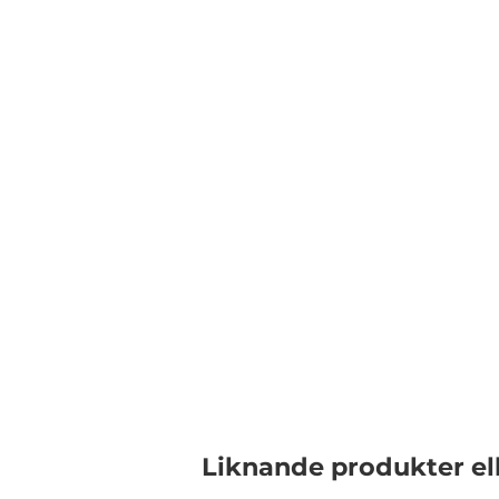
Liknande produkter el