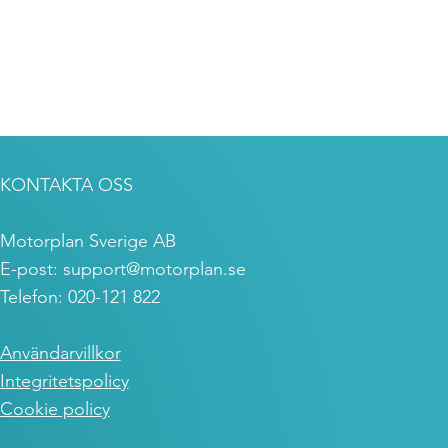
KONTAKTA OSS
Motorplan Sverige AB
E-post:
support@motorplan.se
Telefon: 020-121 822
Användarvillkor
Integritetspolicy
Cookie policy