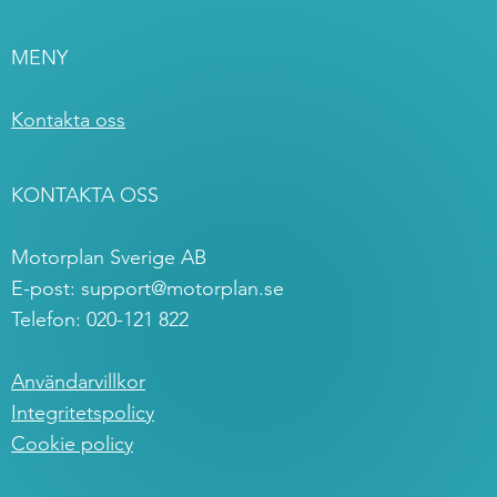
MENY
Kontakta oss
KONTAKTA OSS
Motorplan Sverige AB
E-post:
support@motorplan.se
Telefon: 020-121 822
Användarvillkor
Integritetspolicy
Cookie policy