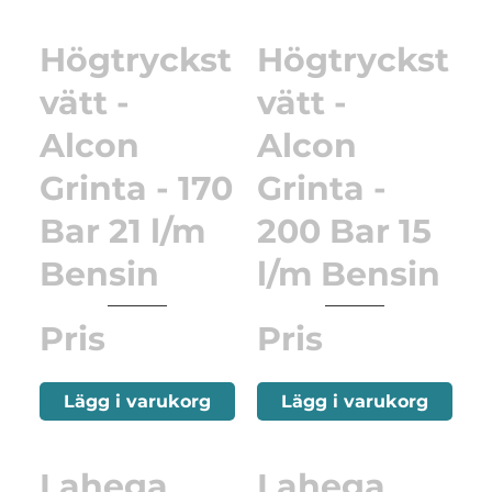
Högtryckst
Högtryckst
vätt -
vätt -
Alcon
Alcon
Grinta - 170
Grinta -
Bar 21 l/m
200 Bar 15
Bensin
l/m Bensin
Pris
Pris
Lägg i varukorg
Lägg i varukorg
Lahega
Lahega