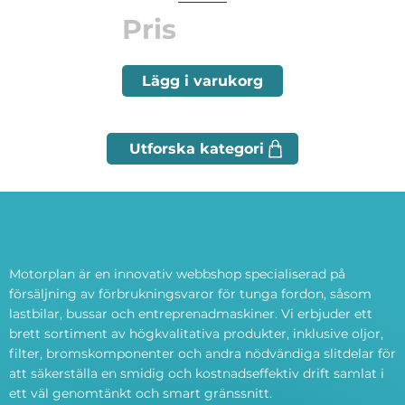
Pris
Lägg i varukorg
Motorplan är en innovativ webbshop specialiserad på
försäljning av förbrukningsvaror för tunga fordon, såsom
lastbilar, bussar och entreprenadmaskiner. Vi erbjuder ett
brett sortiment av högkvalitativa produkter, inklusive oljor,
filter, bromskomponenter och andra nödvändiga slitdelar för
att säkerställa en smidig och kostnadseffektiv drift samlat i
ett väl genomtänkt och smart gränssnitt.