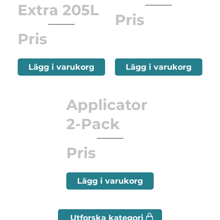
Extra 205L
Pris
Pris
Lägg i varukorg
Lägg i varukorg
Applicator
2-Pack
Pris
Lägg i varukorg