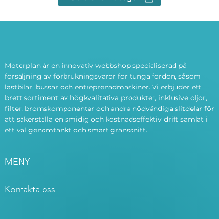
Motorplan är en innovativ webbshop specialiserad på
försäljning av förbrukningsvaror för tunga fordon, såsom
lastbilar, bussar och entreprenadmaskiner. Vi erbjuder ett
brett sortiment av högkvalitativa produkter, inklusive oljor,
filter, bromskomponenter och andra nödvändiga slitdelar för
att säkerställa en smidig och kostnadseffektiv drift samlat i
ett väl genomtänkt och smart gränssnitt.
MENY
Kontakta oss