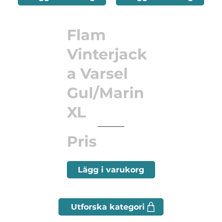
Flam
Vinterjack
a Varsel
Gul/Marin
XL
Pris
Lägg i varukorg