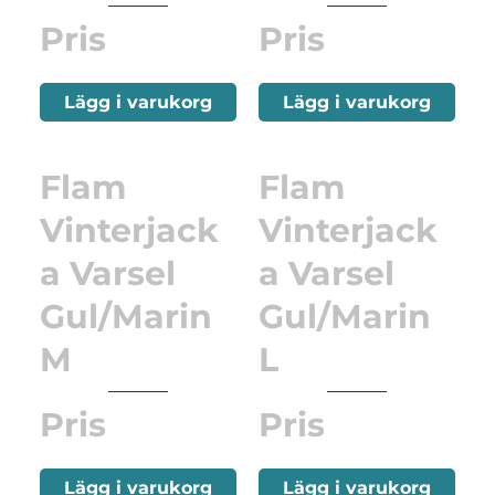
Pris
Pris
Lägg i varukorg
Lägg i varukorg
Flam
Flam
Vinterjack
Vinterjack
a Varsel
a Varsel
Gul/Marin
Gul/Marin
M
L
Pris
Pris
Lägg i varukorg
Lägg i varukorg