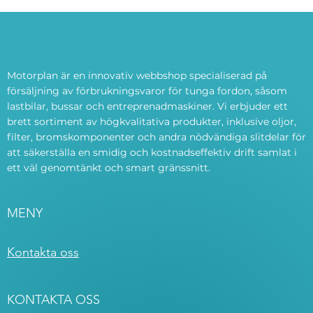
Motorplan är en innovativ webbshop specialiserad på
försäljning av förbrukningsvaror för tunga fordon, såsom
lastbilar, bussar och entreprenadmaskiner. Vi erbjuder ett
brett sortiment av högkvalitativa produkter, inklusive oljor,
filter, bromskomponenter och andra nödvändiga slitdelar för
att säkerställa en smidig och kostnadseffektiv drift samlat i
ett väl genomtänkt och smart gränssnitt.
MENY
Kontakta oss
KONTAKTA OSS