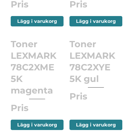
Pris
Pris
Lägg i varukorg
Lägg i varukorg
Toner
Toner
LEXMARK
LEXMARK
78C2XME
78C2XYE
5K
5K gul
magenta
Pris
Pris
Lägg i varukorg
Lägg i varukorg