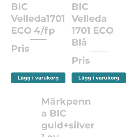
BIC
BIC
Velleda1701
Velleda
ECO 4/fp
1701 ECO
Blå
Pris
Pris
Lägg i varukorg
Lägg i varukorg
Märkpenn
a BIC
guld+silver