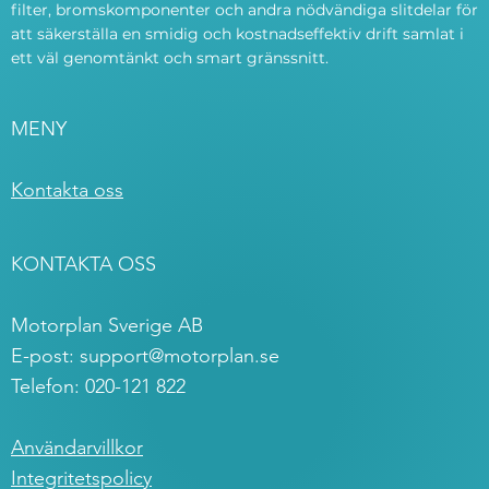
filter, bromskomponenter och andra nödvändiga slitdelar för
att säkerställa en smidig och kostnadseffektiv drift samlat i
ett väl genomtänkt och smart gränssnitt.
MENY
Kontakta oss
KONTAKTA OSS
Motorplan Sverige AB
E-post:
support@motorplan.se
Telefon: 020-121 822
Användarvillkor
Integritetspolicy