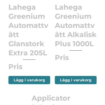
Lahega
Lahega
Greenium
Greenium
Automattv
Automattv
ätt
ätt Alkalisk
Glanstork
Plus 1000L
Extra 205L
Pris
Pris
Lägg i varukorg
Lägg i varukorg
Applicator