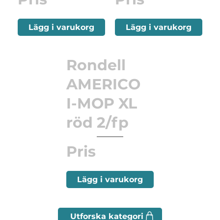
Lägg i varukorg
Lägg i varukorg
Rondell
AMERICO
I-MOP XL
röd 2/fp
Pris
Lägg i varukorg