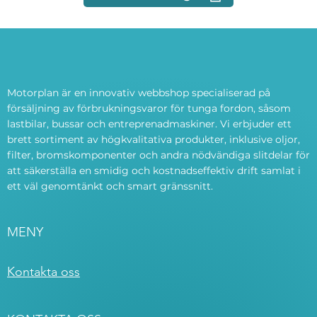
Motorplan är en innovativ webbshop specialiserad på
försäljning av förbrukningsvaror för tunga fordon, såsom
lastbilar, bussar och entreprenadmaskiner. Vi erbjuder ett
brett sortiment av högkvalitativa produkter, inklusive oljor,
filter, bromskomponenter och andra nödvändiga slitdelar för
att säkerställa en smidig och kostnadseffektiv drift samlat i
ett väl genomtänkt och smart gränssnitt.
MENY
Kontakta oss