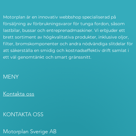
Motorplan är en innovativ webbshop specialiserad på
försäljning av förbrukningsvaror för tunga fordon, såsom
lastbilar, bussar och entreprenadmaskiner. Vi erbjuder ett
brett sortiment av högkvalitativa produkter, inklusive oljor,
filter, bromskomponenter och andra nödvändiga slitdelar för
att säkerställa en smidig och kostnadseffektiv drift samlat i
ett väl genomtänkt och smart gränssnitt.
MENY
Kontakta oss
KONTAKTA OSS
Motorplan Sverige AB