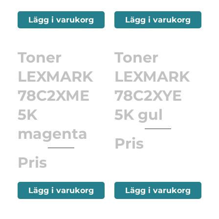
Lägg i varukorg
Lägg i varukorg
Toner
Toner
LEXMARK
LEXMARK
78C2XME
78C2XYE
5K
5K gul
magenta
Pris
Pris
Lägg i varukorg
Lägg i varukorg