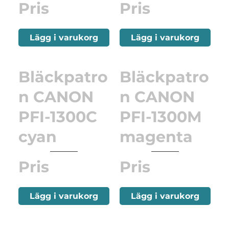
Pris
Pris
Lägg i varukorg
Lägg i varukorg
Bläckpatro
Bläckpatro
n CANON
n CANON
PFI-1300C
PFI-1300M
cyan
magenta
Pris
Pris
Lägg i varukorg
Lägg i varukorg