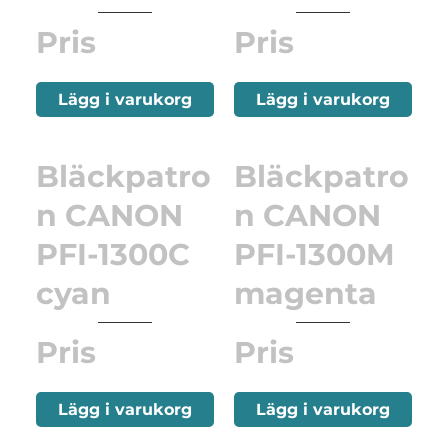
Pris
Pris
Lägg i varukorg
Lägg i varukorg
Bläckpatro
Bläckpatro
n CANON
n CANON
PFI-1300C
PFI-1300M
cyan
magenta
Pris
Pris
Lägg i varukorg
Lägg i varukorg