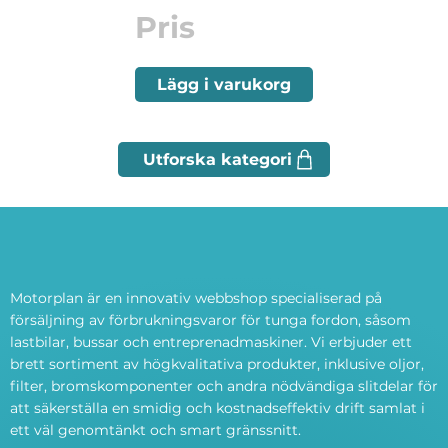
Pris
Lägg i varukorg
Motorplan är en innovativ webbshop specialiserad på
försäljning av förbrukningsvaror för tunga fordon, såsom
lastbilar, bussar och entreprenadmaskiner. Vi erbjuder ett
brett sortiment av högkvalitativa produkter, inklusive oljor,
filter, bromskomponenter och andra nödvändiga slitdelar för
att säkerställa en smidig och kostnadseffektiv drift samlat i
ett väl genomtänkt och smart gränssnitt.