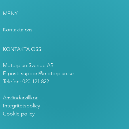
MENY
Kontakta oss
KONTAKTA OSS
Motorplan Sverige AB
E-post:
support@motorplan.se
Telefon: 020-121 822
Användarvillkor
Integritetspolicy
Cookie policy