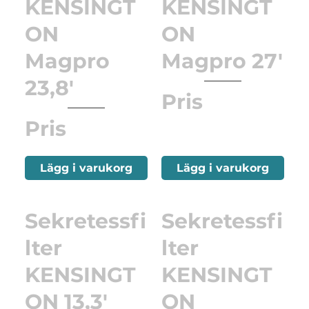
KENSINGT
KENSINGT
ON
ON
Magpro
Magpro 27'
23,8'
Pris
Pris
Lägg i varukorg
Lägg i varukorg
Sekretessfi
Sekretessfi
lter
lter
KENSINGT
KENSINGT
ON 13,3'
ON