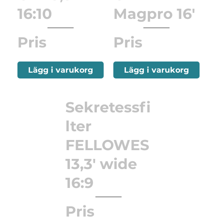
16:10
Magpro 16'
Pris
Pris
Lägg i varukorg
Lägg i varukorg
Sekretessfi
lter
FELLOWES
13,3' wide
16:9
Pris