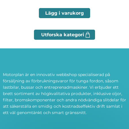
Lägg i varukorg
Motorplan är en innovativ webbshop specialiserad på
försäljning av förbrukningsvaror för tunga fordon, såsom
lastbilar, bussar och entreprenadmaskiner. Vi erbjuder ett
brett sortiment av högkvalitativa produkter, inklusive oljor,
filter, bromskomponenter och andra nödvändiga slitdelar för
att säkerställa en smidig och kostnadseffektiv drift samlat i
ett väl genomtänkt och smart gränssnitt.