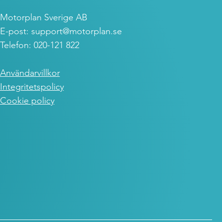
Motorplan Sverige AB
E-post:
support@motorplan.se
Telefon: 020-121 822
Användarvillkor
Integritetspolicy
Cookie policy